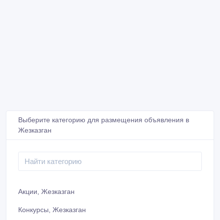
Выберите категорию для размещения объявления в
Жезказган
Акции, Жезказган
Конкурсы, Жезказган