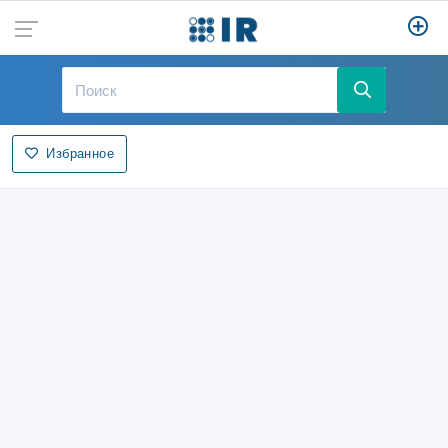
Избранное