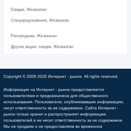
Скидки, Жезказган
Спецпредложения, Жезказган
Распродажи, Жезказган
Другие акции, скидки, Жезказган
Copyright © 2009-2026 Интернет - рынок. All rights reserved.
Информация на Интернет - рынок предоставляется
пользователями и предназначена для общественного
использования. Пользователи, опубликовавшие информацию,
несут ответственность за ее содержимое. Сайта Интернет -
рынок только хранит и распространяет информацию
пользователей и не несет ответственность за ее содержимое.
Мы не продаем и не предоставляем во временное