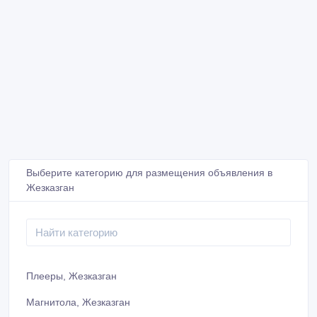
Выберите категорию для размещения объявления в
Жезказган
Плееры, Жезказган
Магнитола, Жезказган