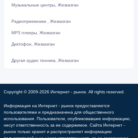
Музыкальные центры, Жезказган
Радиоприемники , Жезказган
МР3 плееры, Жезказган
Диктофон, Жезказган
Другая аудио техника, Жезказган
Copyright © 2009-2026 Интернет - рынок. All rights reserved.
Информация на Интернет - рынок предоставляется
пользователями и предназначена для общественного
использования. Пользователи, опубликовавшие информацию,
несут ответственность за ее содержимое. Сайта Интернет -
рынок только хранит и распространяет информацию