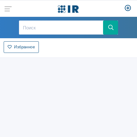
Избранное