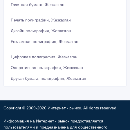
Газетная бумага, Жезказган
Печать полиграфии, Жезказган
Дизайн полиграфия, Жезказган
Рекламная полиграфия, Жезказган
Цифровая полиграфия, Жезказган
Оперативная полиграфия, Жезказган
Другая бумага, полиграфия, Жезказган
Copyright © 2009-2026 Интернет - рынок. All rights reserved.
Информация на Интернет - рынок предоставляется
пользователями и предназначена для общественного