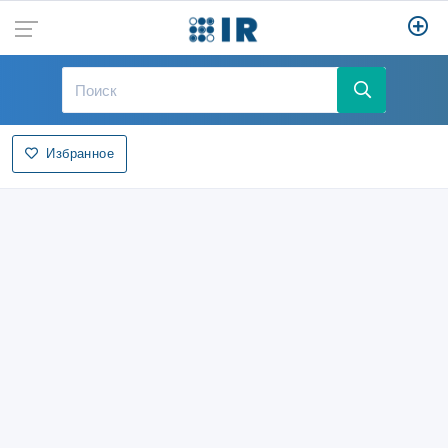
Избранное