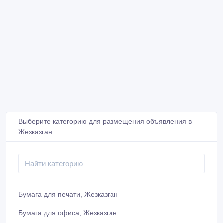
Выберите категорию для размещения объявления в
Жезказган
Бумага для печати, Жезказган
Бумага для офиса, Жезказган