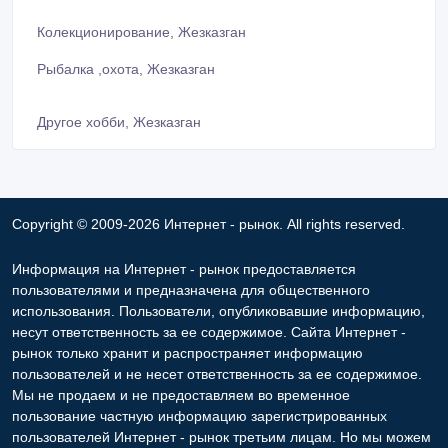
Колекционирование, Жезказган
Рыбалка ,охота, Жезказган
Другое хобби, Жезказган
Copyright © 2009-2026 Интернет - рынок. All rights reserved.
Информация на Интернет - рынок предоставляется
пользователями и предназначена для общественного
использования. Пользователи, опубликовавшие информацию,
несут ответственность за ее содержимое. Сайта Интернет -
рынок только хранит и распространяет информацию
пользователей и не несет ответственность за ее содержимое.
Мы не продаем и не предоставляем во временное
пользование частную информацию зарегистрированных
пользователей Интернет - рынок третьим лицам. Но мы можем