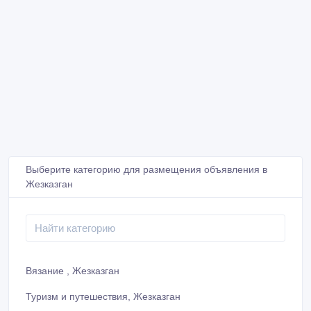
Выберите категорию для размещения объявления в
Жезказган
Вязание , Жезказган
Туризм и путешествия, Жезказган