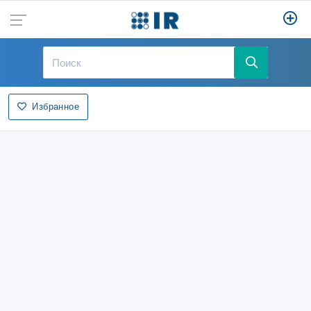
Избранное