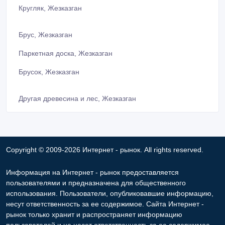
Кругляк, Жезказган
Брус, Жезказган
Паркетная доска, Жезказган
Брусок, Жезказган
Другая древесина и лес, Жезказган
Copyright © 2009-2026 Интернет - рынок. All rights reserved.
Информация на Интернет - рынок предоставляется
пользователями и предназначена для общественного
использования. Пользователи, опубликовавшие информацию,
несут ответственность за ее содержимое. Сайта Интернет -
рынок только хранит и распространяет информацию