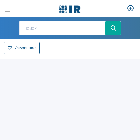
Избранное