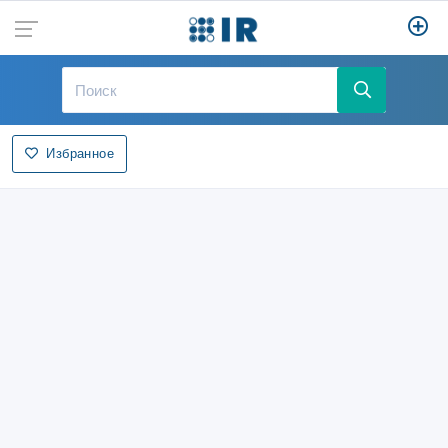
Избранное