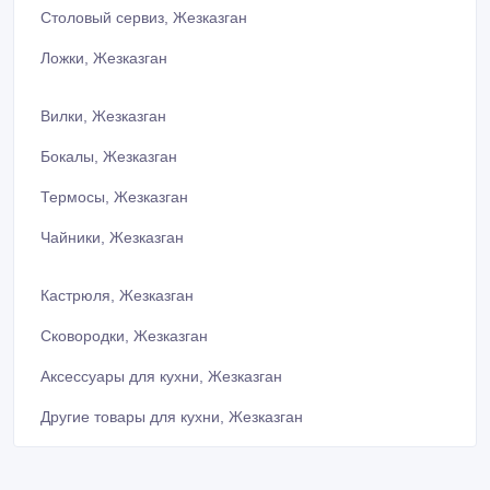
Столовый сервиз, Жезказган
Ложки, Жезказган
Вилки, Жезказган
Бокалы, Жезказган
Термосы, Жезказган
Чайники, Жезказган
Кастрюля, Жезказган
Сковородки, Жезказган
Аксессуары для кухни, Жезказган
Другие товары для кухни, Жезказган