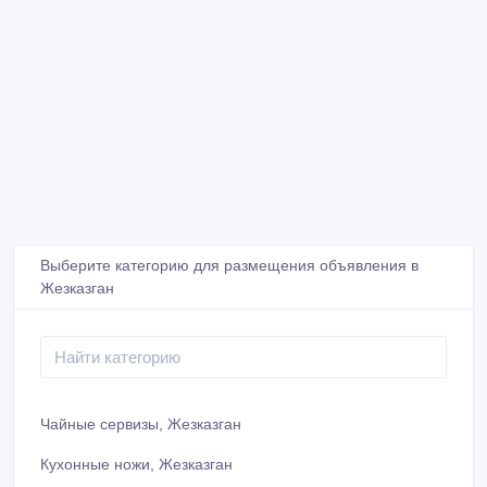
Выберите категорию для размещения объявления в
Жезказган
Чайные сервизы, Жезказган
Кухонные ножи, Жезказган