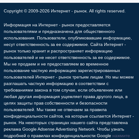
Copyright © 2009-2026 Интернет - рынок. All rights reserved.
Информация на Интернет - рынок предоставляется
пользователями и предназначена для общественного
использования. Пользователи, опубликовавшие информацию,
несут ответственность за ее содержимое. Сайта Интернет -
рынок только хранит и распространяет информацию
пользователей и не несет ответственность за ее содержимое.
Мы не продаем и не предоставляем во временное
пользование частную информацию зарегистрированных
пользователей Интернет - рынок третьим лицам. Но мы можем
разглашать частную информацию в соответствии с
требованиями закона в том случае, если объявление или
любая другая информация ущемляет права другого лица, в
целях защиты прав собственности и безопасности
пользователей. Мы также не отвечаем за правила
конфиденциальности сайтов, на которые ссылается Интернет -
рынок. На некоторых страницах нашего сайта представлена
реклама Google Adsense Advertising Network. Чтобы узнать
подробней о правилах конфиденциальности Google
нажмите