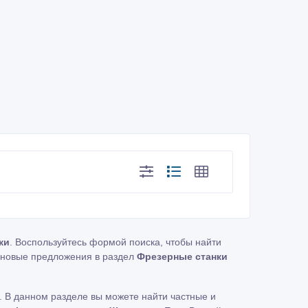
ки
. Воспользуйтесь формой поиска, чтобы найти
новые предложения в раздел
Фрезерные станки
 В данном разделе вы можете найти частные и