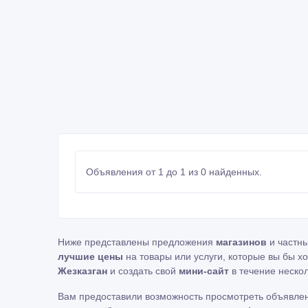
Объявления от 1 до 1 из 0 найденных.
Ниже представлены предложения
магазинов
и частн
лучшие цены
на товары или услуги, которые вы бы х
Жезказган
и создать свой
мини-сайт
в течение нескол
Вам предоставили возможность просмотреть объявле