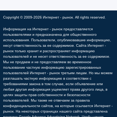
Copyright © 2009-2026 Интернет - рынок. All rights reserved.
Информация на Интернет - рынок предоставляется
пользователями и предназначена для общественного
использования. Пользователи, опубликовавшие информацию,
несут ответственность за ее содержимое. Сайта Интернет -
рынок только хранит и распространяет информацию
пользователей и не несет ответственность за ее содержимое.
Мы не продаем и не предоставляем во временное
пользование частную информацию зарегистрированных
пользователей Интернет - рынок третьим лицам. Но мы можем
разглашать частную информацию в соответствии с
требованиями закона в том случае, если объявление или
любая другая информация ущемляет права другого лица, в
целях защиты прав собственности и безопасности
пользователей. Мы также не отвечаем за правила
конфиденциальности сайтов, на которые ссылается Интернет -
рынок. На некоторых страницах нашего сайта представлена
реклама Google Adsense Advertising Network. Чтобы узнать