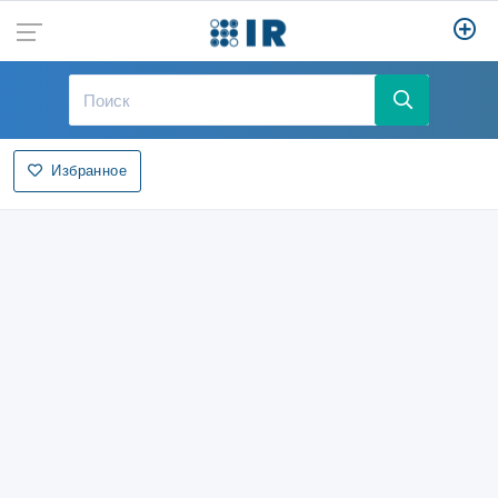
Избранное