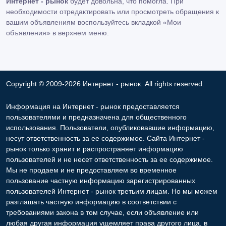
Интернет - рынок
будет довольна, что помогла. При
необходимости отредактировать или просмотреть обращения к
вашим объявлениям воспользуйтесь вкладкой «Мои
объявления» в верхнем меню.
Copyright © 2009-2026 Интернет - рынок. All rights reserved.
Информация на Интернет - рынок предоставляется
пользователями и предназначена для общественного
использования. Пользователи, опубликовавшие информацию,
несут ответственность за ее содержимое. Сайта Интернет -
рынок только хранит и распространяет информацию
пользователей и не несет ответственность за ее содержимое.
Мы не продаем и не предоставляем во временное
пользование частную информацию зарегистрированных
пользователей Интернет - рынок третьим лицам. Но мы можем
разглашать частную информацию в соответствии с
требованиями закона в том случае, если объявление или
любая другая информация ущемляет права другого лица, в