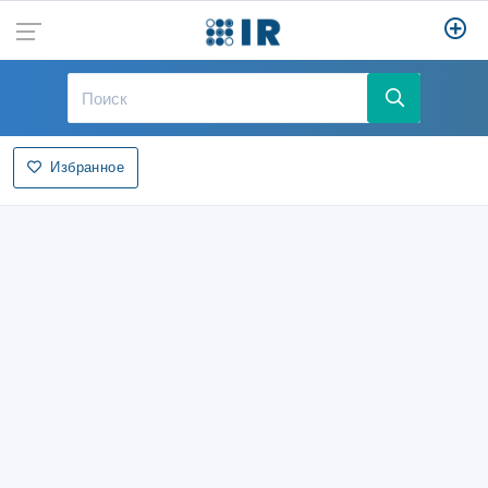
Избранное