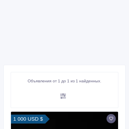
Объявления от 1 до 1 из 1 найденных.
1 000 USD $