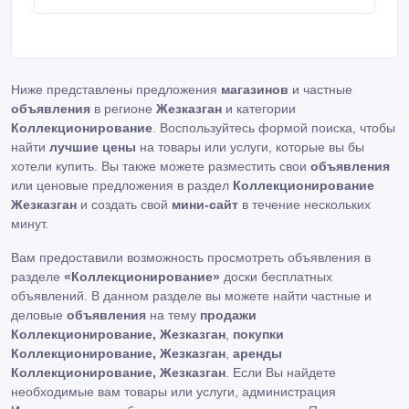
Ниже представлены предложения
магазинов
и частные
объявления
в регионе
Жезказган
и категории
Коллекционирование
. Воспользуйтесь формой поиска, чтобы
найти
лучшие цены
на товары или услуги, которые вы бы
хотели купить. Вы также можете разместить свои
объявления
или ценовые предложения в раздел
Коллекционирование
Жезказган
и создать свой
мини-сайт
в течение нескольких
минут.
Вам предоставили возможность просмотреть объявления в
разделе
«Коллекционирование»
доски бесплатных
объявлений. В данном разделе вы можете найти частные и
деловые
объявления
на тему
продажи
Коллекционирование, Жезказган
,
покупки
Коллекционирование, Жезказган
,
аренды
Коллекционирование, Жезказган
. Если Вы найдете
необходимые вам товары или услуги, администрация