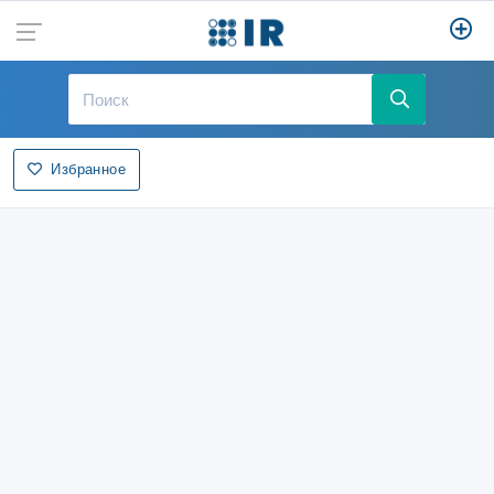
Избранное