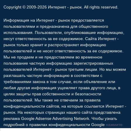
Copyright © 2009-2026 Интернет - рынок. All rights reserved.
Информация на Интернет - рынок предоставляется
пользователями и предназначена для общественного
использования. Пользователи, опубликовавшие информацию,
несут ответственность за ее содержимое. Сайта Интернет -
рынок только хранит и распространяет информацию
пользователей и не несет ответственность за ее содержимое.
Мы не продаем и не предоставляем во временное
пользование частную информацию зарегистрированных
пользователей Интернет - рынок третьим лицам. Но мы можем
разглашать частную информацию в соответствии с
требованиями закона в том случае, если объявление или
любая другая информация ущемляет права другого лица, в
целях защиты прав собственности и безопасности
пользователей. Мы также не отвечаем за правила
конфиденциальности сайтов, на которые ссылается Интернет -
рынок. На некоторых страницах нашего сайта представлена
реклама Google Adsense Advertising Network. Чтобы узнать
подробней о правилах конфиденциальности Google
нажмите
тут
.